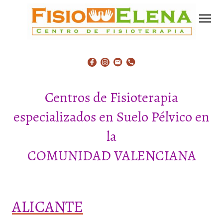
Centros de Fisioterapia
especializados en Suelo Pélvico en
la
COMUNIDAD VALENCIANA
ALICANTE