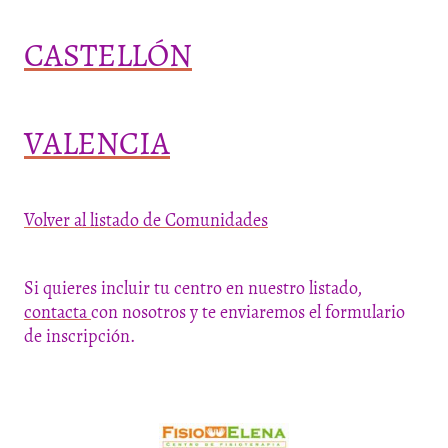
CASTELLÓN
VALENCIA
Volver al listado de Comunidades
Si quieres incluir tu centro en nuestro listado,
contacta
con nosotros y te enviaremos el formulario
de inscripción.