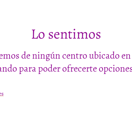
Lo sentimos
emos de ningún centro ubicado en 
ndo para poder ofrecerte opciones 
es