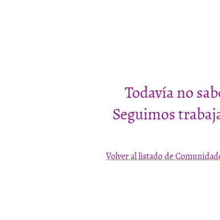
Todavía no sab
Seguimos trabaja
Volver al listado de Comunidad