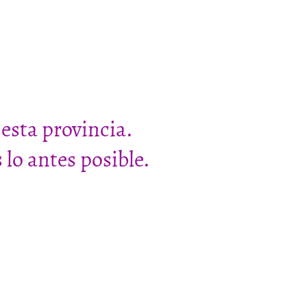
esta provincia.
lo antes posible.