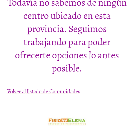
Todavía no sabemos de ningún
centro ubicado en esta
provincia. Seguimos
trabajando para poder
ofrecerte opciones lo antes
posible.
Volver al listado de Comunidades