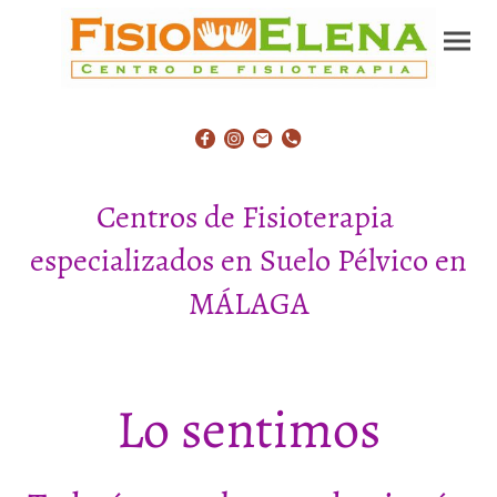
Centros de Fisioterapia
especializados en Suelo Pélvico en
MÁLAGA
Lo sentimos