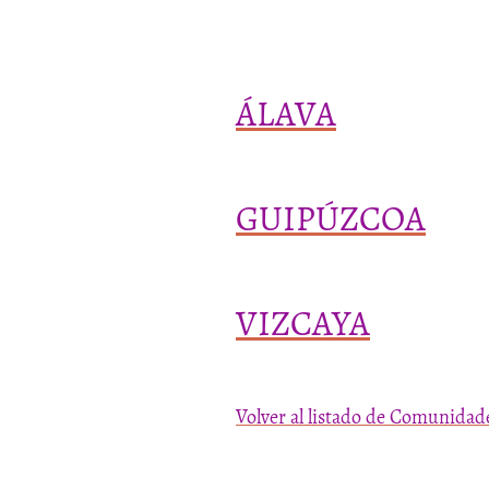
ÁLAVA
GUIPÚZCOA
VIZCAYA
Volver al listado de Comunidad