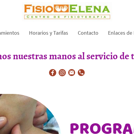
amientos
Horarios y Tarifas
Contacto
Enlaces de 
s nuestras manos al servicio de t
PROGRA