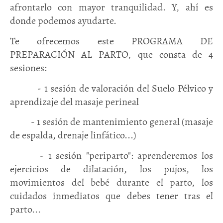
afrontarlo con mayor tranquilidad. Y, ahí es
donde podemos ayudarte.
Te ofrecemos este PROGRAMA DE
PREPARACIÓN AL PARTO, que consta de 4
sesiones:
- 1 sesión de valoración del Suelo Pélvico y
aprendizaje del masaje perineal
- 1 sesión de mantenimiento general (masaje
de espalda, drenaje linfático...)
- 1 sesión "periparto": aprenderemos los
ejercicios de dilatación, los pujos, los
movimientos del bebé durante el parto, los
cuidados inmediatos que debes tener tras el
parto...