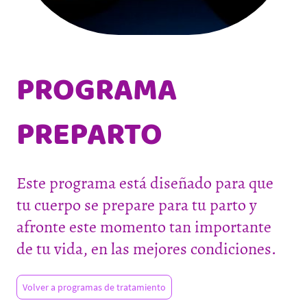
PROGRAMA
PREPARTO
Este programa está diseñado para que
tu cuerpo se prepare para tu parto y
afronte este momento tan importante
de tu vida, en las mejores condiciones.
Volver a programas de tratamiento