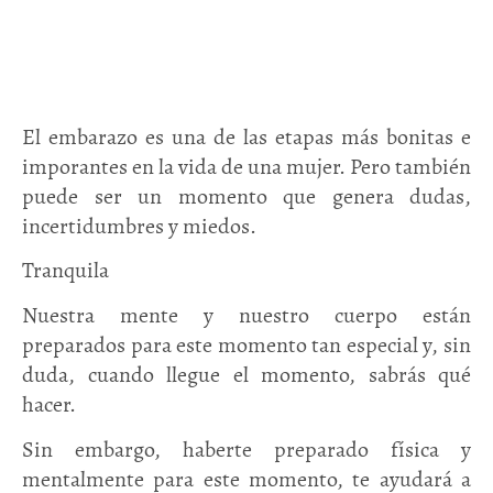
El embarazo es una de las etapas más bonitas e
imporantes en la vida de una mujer. Pero también
puede ser un momento que genera dudas,
incertidumbres y miedos.
Tranquila
Nuestra mente y nuestro cuerpo están
preparados para este momento tan especial y, sin
duda, cuando llegue el momento, sabrás qué
hacer.
Sin embargo, haberte preparado física y
mentalmente para este momento, te ayudará a