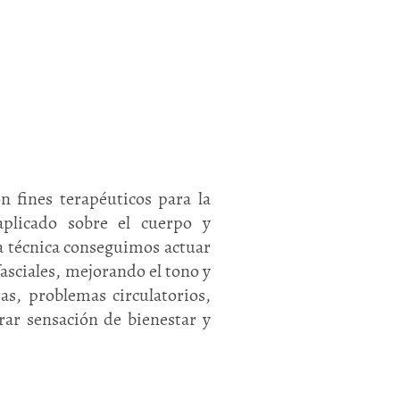
 fines terapéuticos para la
aplicado sobre el cuerpo y
ta técnica conseguimos actuar
asciales, mejorando el tono y
ras, problemas circulatorios,
rar sensación de bienestar y