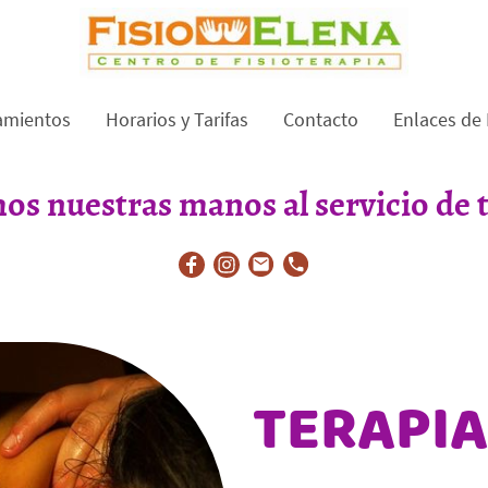
amientos
Horarios y Tarifas
Contacto
Enlaces de 
s nuestras manos al servicio de t
TERAPI