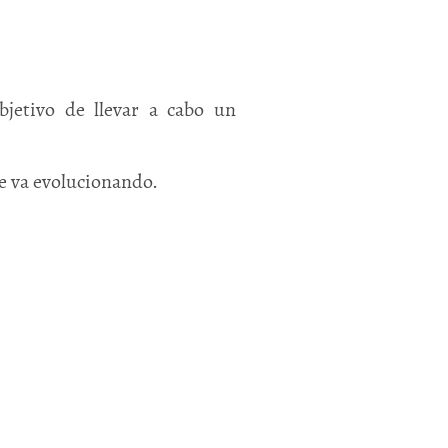
jetivo de llevar a cabo un
te va evolucionando.