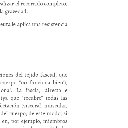
alizar el recorrido completo,
 la gravedad.
uta le aplica una resistencia
iones del tejido fascial, que
cuerpo "no funciona bien"),
onal. La fascia, directa e
(ya que "recubre" todas las
ectación (visceral, muscular,
 del cuerpo; de este modo, si
s en, por ejemplo, miembros