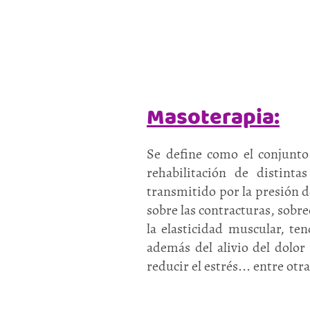
Masoterapia:
Se define como el conjunto
rehabilitación de distint
transmitido por la presión d
sobre las contracturas, sobr
la elasticidad muscular, ten
además del alivio del dolor
reducir el estrés... entre otra