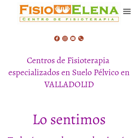
Centros de Fisioterapia
especializados en Suelo Pélvico en
VALLADOLID
Lo sentimos