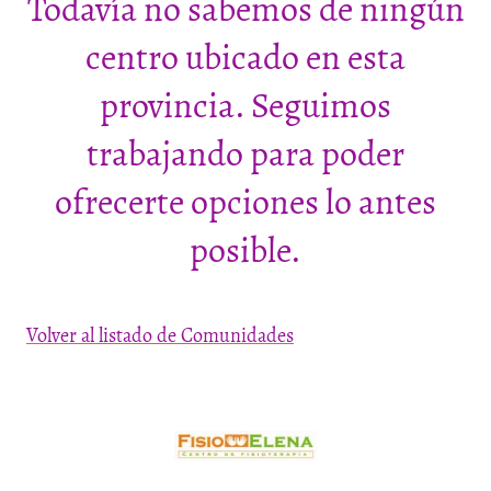
Todavía no sabemos de ningún
centro ubicado en esta
provincia. Seguimos
trabajando para poder
ofrecerte opciones lo antes
posible.
Volver al listado de Comunidades