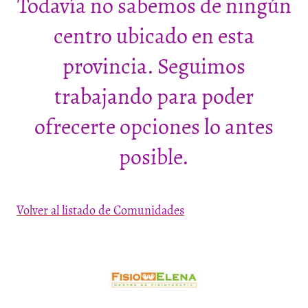
Todavía no sabemos de ningún
centro ubicado en esta
provincia. Seguimos
trabajando para poder
ofrecerte opciones lo antes
posible.
Volver al listado de Comunidades