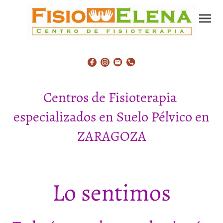
Centros de Fisioterapia
especializados en Suelo Pélvico en
ZARAGOZA
Lo sentimos