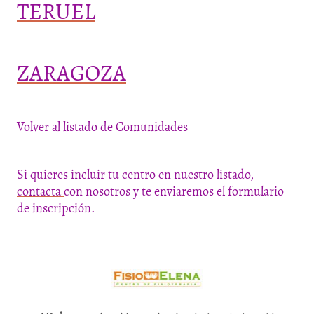
TERUEL
ZARAGOZA
Volver al listado de Comunidades
Si quieres incluir tu centro en nuestro listado,
contacta
con nosotros y te enviaremos el formulario
de inscripción.