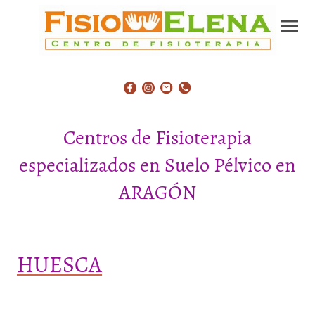
Centros de Fisioterapia
especializados en Suelo Pélvico en
ARAGÓN
HUESCA